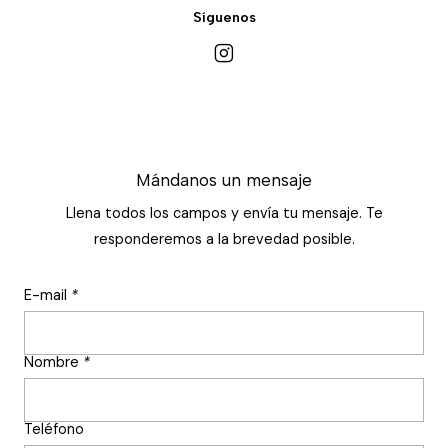
Síguenos
Mándanos un mensaje
Llena todos los campos y envía tu mensaje. Te
responderemos a la brevedad posible.
E-mail
*
Nombre
*
Teléfono