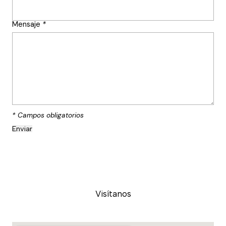
Mensaje
*
* Campos obligatorios
Visítanos