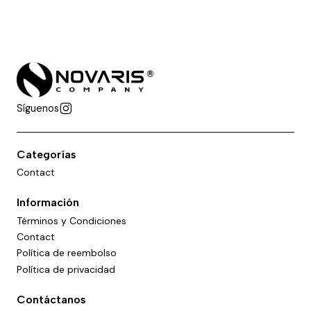
Síguenos
Categorías
Contact
Información
Términos y Condiciones
Contact
Política de reembolso
Política de privacidad
Contáctanos