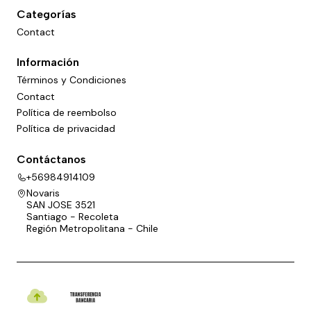
Categorías
Contact
Información
Términos y Condiciones
Contact
Política de reembolso
Política de privacidad
Contáctanos
+56984914109
Novaris
SAN JOSE 3521
Santiago - Recoleta
Región Metropolitana - Chile