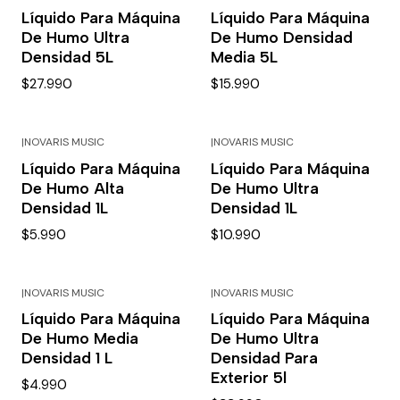
Líquido Para Máquina
Líquido Para Máquina
De Humo Ultra
De Humo Densidad
Densidad 5L
Media 5L
$27.990
$15.990
|
NOVARIS MUSIC
|
NOVARIS MUSIC
Líquido Para Máquina
Líquido Para Máquina
De Humo Alta
De Humo Ultra
Densidad 1L
Densidad 1L
$5.990
$10.990
|
NOVARIS MUSIC
|
NOVARIS MUSIC
Líquido Para Máquina
Líquido Para Máquina
De Humo Media
De Humo Ultra
Densidad 1 L
Densidad Para
Exterior 5l
$4.990