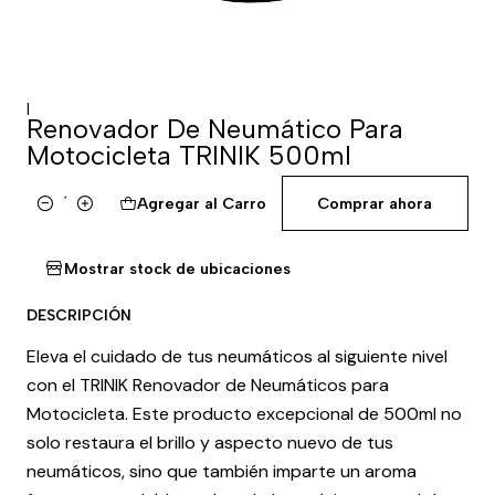
|
Renovador De Neumático Para
Motocicleta TRINIK 500ml
Agregar al Carro
Comprar ahora
Cantidad
Mostrar stock de ubicaciones
DESCRIPCIÓN
Eleva el cuidado de tus neumáticos al siguiente nivel
con el TRINIK Renovador de Neumáticos para
Motocicleta. Este producto excepcional de 500ml no
solo restaura el brillo y aspecto nuevo de tus
neumáticos, sino que también imparte un aroma