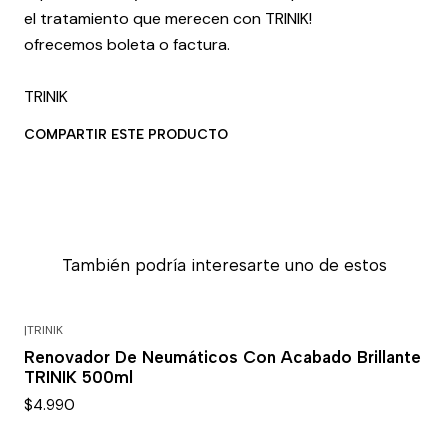
el tratamiento que merecen con TRINIK!
ofrecemos boleta o factura.
TRINIK
COMPARTIR ESTE PRODUCTO
También podría interesarte uno de estos
|
TRINIK
Renovador De Neumáticos Con Acabado Brillante
TRINIK 500ml
$4.990