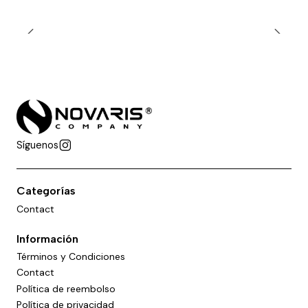
Síguenos
Categorías
Contact
Información
Términos y Condiciones
Contact
Política de reembolso
Política de privacidad