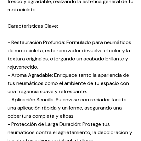
fresco y agradable, realzando la estética general de tu
motocicleta.
Características Clave:
- Restauración Profunda: Formulado para neumáticos
de motocicleta, este renovador devuelve el color y la
textura originales, otorgando un acabado brillante y
rejuvenecido.
- Aroma Agradable: Enriquece tanto la apariencia de
tus neumáticos como el ambiente de tu espacio con
una fragancia suave y refrescante.
- Aplicación Sencilla: Su envase con rociador facilita
una aplicación rápida y uniforme, asegurando una
cobertura completa y eficaz.
- Protección de Larga Duración: Protege tus
neumáticos contra el agrietamiento, la decoloración y
los efectos adversos del sol y la lluvia.