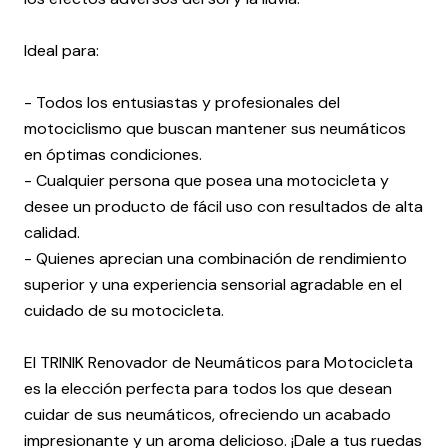
Ideal para:
- Todos los entusiastas y profesionales del
motociclismo que buscan mantener sus neumáticos
en óptimas condiciones.
- Cualquier persona que posea una motocicleta y
desee un producto de fácil uso con resultados de alta
calidad.
- Quienes aprecian una combinación de rendimiento
superior y una experiencia sensorial agradable en el
cuidado de su motocicleta.
El TRINIK Renovador de Neumáticos para Motocicleta
es la elección perfecta para todos los que desean
cuidar de sus neumáticos, ofreciendo un acabado
impresionante y un aroma delicioso. ¡Dale a tus ruedas