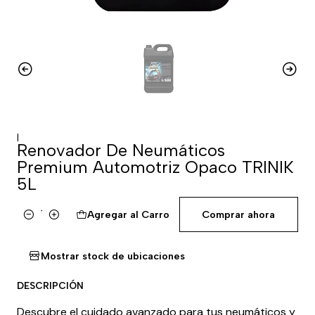
|
Renovador De Neumáticos
Premium Automotriz Opaco TRINIK
5L
Agregar al Carro
Comprar ahora
Cantidad
Mostrar stock de ubicaciones
DESCRIPCIÓN
Descubre el cuidado avanzado para tus neumáticos y