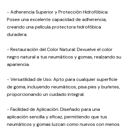
- Adherencia Superior y Protección Hidrofóbica:
Posee una excelente capacidad de adherencia,
creando una película protectora hidrofóbica
duradera.
- Restauración del Color Natural: Devuelve el color
negro natural a tus neumáticos y gomas, realzando su
apariencia.
- Versatilidad de Uso: Apto para cualquier superficie
de goma, incluyendo neumáticos, pisa pies y burletes,
proporcionando un cuidado integral.
- Facilidad de Aplicación: Diseñado para una
aplicación sencilla y eficaz, permitiendo que tus
neumáticos y gomas luzcan como nuevos con menos