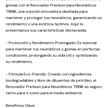
gomas con el Renovador Premium para Neumáticos
TRINIK, una solución innovadora diseñada para
mantener y proteger tus neumáticos, garantizando un
rendimiento y una estética óptimos. Aquí te
presentamos sus características destacadas:
- Protección y Rendimiento Prolongado: Es esencial
para mantener tus neumáticos y gomas en perfectas
condiciones, prolongando su vida útil y optimizando
su rendimiento.
- Fórmula Eco-Friendly: Creado con ingredientes
biodegradables y libre de diluyentes de petróleo, el
Renovador Premium para Neumáticos TRINIK es seguro
tanto para ti como para el medio ambiente.
Beneficios Clave: