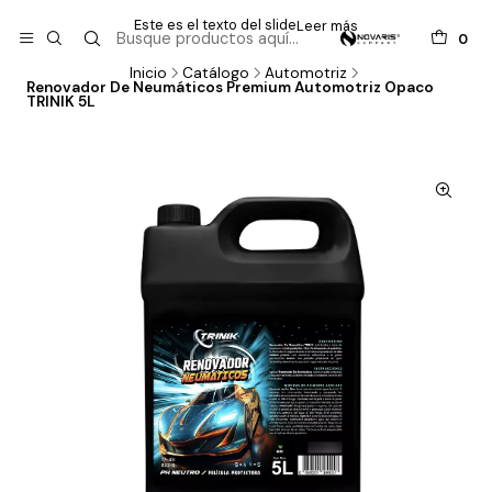
Este es el texto del slide
Leer más
0
Inicio
Catálogo
Automotriz
Renovador De Neumáticos Premium Automotriz Opaco
TRINIK 5L