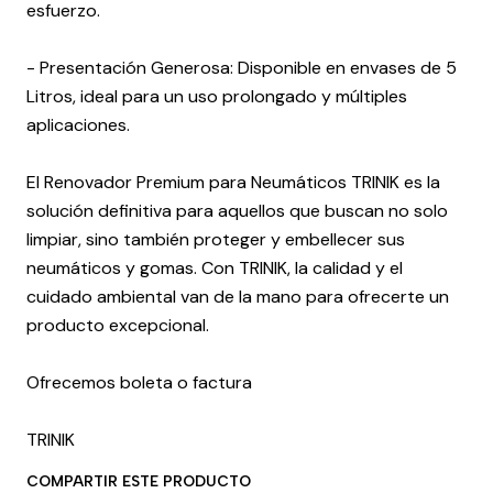
esfuerzo.
- Presentación Generosa: Disponible en envases de 5
Litros, ideal para un uso prolongado y múltiples
aplicaciones.
El Renovador Premium para Neumáticos TRINIK es la
solución definitiva para aquellos que buscan no solo
limpiar, sino también proteger y embellecer sus
neumáticos y gomas. Con TRINIK, la calidad y el
cuidado ambiental van de la mano para ofrecerte un
producto excepcional.
Ofrecemos boleta o factura
TRINIK
COMPARTIR ESTE PRODUCTO