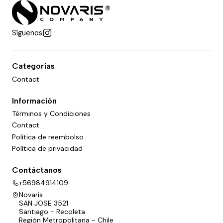
Síguenos
Categorías
Contact
Información
Términos y Condiciones
Contact
Política de reembolso
Política de privacidad
Contáctanos
+56984914109
Novaris
SAN JOSE 3521
Santiago - Recoleta
Región Metropolitana - Chile