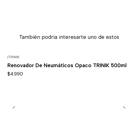
También podría interesarte uno de estos
|
TRINIK
Renovador De Neumáticos Opaco TRINIK 500ml
$4.990