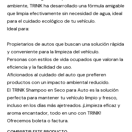
ambiente, TRINIK ha desarrollado una fórmula amigable
que limpia efectivamente sin necesidad de agua, ideal
para el cuidado ecológico de tu vehículo.
Ideal para:
Propietarios de autos que buscan una solución rápida
y conveniente para la limpieza del vehículo.
Personas con estilos de vida ocupados que valoran la
eficiencia y la facilidad de uso.
Aficionados al cuidado del auto que prefieren
productos con un impacto ambiental reducido.
El TRINIK Shampoo en Seco para Auto es la solución
perfecta para mantener tu vehículo limpio y fresco,
incluso en los días más ajetreados. ¡Limpieza eficaz y
aroma encantador, todo en uno con TRINIK!
Ofrecemos boleta o factura.
COMPARTIR ESTE PRODUCTO