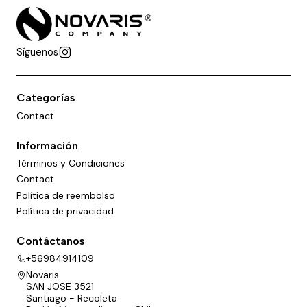
Síguenos
Categorías
Contact
Información
Términos y Condiciones
Contact
Política de reembolso
Política de privacidad
Contáctanos
+56984914109
Novaris
SAN JOSE 3521
Santiago - Recoleta