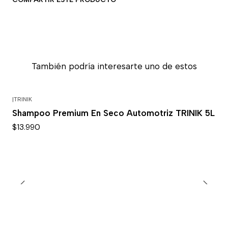
También podría interesarte uno de estos
|
TRINIK
Shampoo Premium En Seco Automotriz TRINIK 5L
$13.990