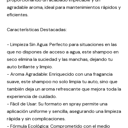
agradable aroma, ideal para mantenimientos rápidos y
eficientes.
Características Destacadas:
- Limpieza Sin Agua: Perfecto para situaciones en las
que no dispones de acceso a agua, este shampoo en
seco elimina la suciedad y las manchas, dejando tu
auto brillante y limpio.
- Aroma Agradable: Enriquecido con una fragancia
suave, este shampoo no solo limpia tu auto, sino que
también deja un aroma refrescante que mejora toda la
experiencia de cuidado.
- Fácil de Usar: Su formato en spray permite una
aplicación uniforme y sencilla, asegurando una limpieza
rápida y sin complicaciones.
- Fórmula Ecológica: Comprometido con el medio