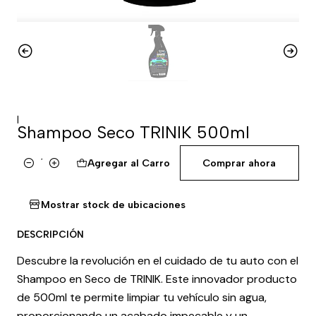
|
Shampoo Seco TRINIK 500ml
Agregar al Carro
Comprar ahora
Cantidad
Mostrar stock de ubicaciones
DESCRIPCIÓN
Descubre la revolución en el cuidado de tu auto con el
Shampoo en Seco de TRINIK. Este innovador producto
de 500ml te permite limpiar tu vehículo sin agua,
proporcionando un acabado impecable y un