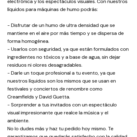
electrónica y los espectáculos visuales. Con nuestros
líquidos para máquinas de humo podrás:
- Disfrutar de un humo de ultra densidad que se
mantiene en el aire por más tiempo y se dispersa de
forma homogénea.
- Usarlos con seguridad, ya que están formulados con
ingredientes no tóxicos y a base de agua, sin dejar
residuos ni olores desagradables.
- Darle un toque profesional a tu evento, ya que
nuestros líquidos son los mismos que se usan en
festivales y conciertos de renombre como
Creamfields y David Guetta.
- Sorprender a tus invitados con un espectáculo
visual impresionante que realce la música y el
ambiente.
No lo dudes más y haz tu pedido hoy mismo. Te
garantizamos que quedarás satisfecho con la calidad