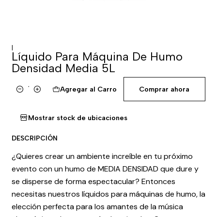
|
Líquido Para Máquina De Humo
Densidad Media 5L
Agregar al Carro
Comprar ahora
Cantidad
Mostrar stock de ubicaciones
DESCRIPCIÓN
¿Quieres crear un ambiente increíble en tu próximo
evento con un humo de MEDIA DENSIDAD que dure y
se disperse de forma espectacular? Entonces
necesitas nuestros líquidos para máquinas de humo, la
elección perfecta para los amantes de la música