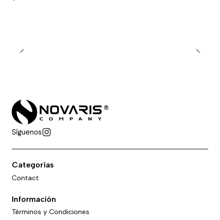
Síguenos
Categorías
Contact
Información
Términos y Condiciones