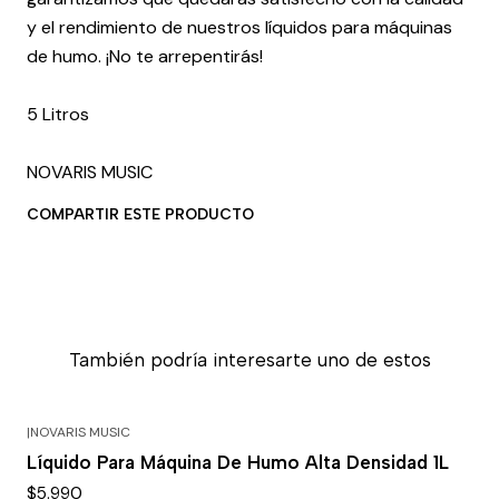
y el rendimiento de nuestros líquidos para máquinas
de humo. ¡No te arrepentirás!
5 Litros
NOVARIS MUSIC
COMPARTIR ESTE PRODUCTO
También podría interesarte uno de estos
|
NOVARIS MUSIC
Líquido Para Máquina De Humo Alta Densidad 1L
$5.990