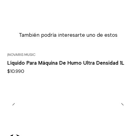
También podría interesarte uno de estos
|
NOVARIS MUSIC
Líquido Para Máquina De Humo Ultra Densidad 1L
$10.990