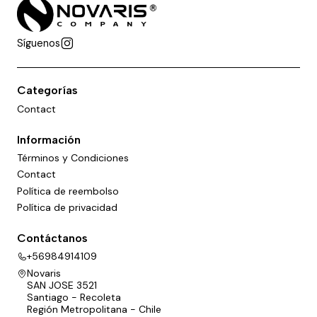
Síguenos
Categorías
Contact
Información
Términos y Condiciones
Contact
Política de reembolso
Política de privacidad
Contáctanos
+56984914109
Novaris
SAN JOSE 3521
Santiago - Recoleta
Región Metropolitana - Chile