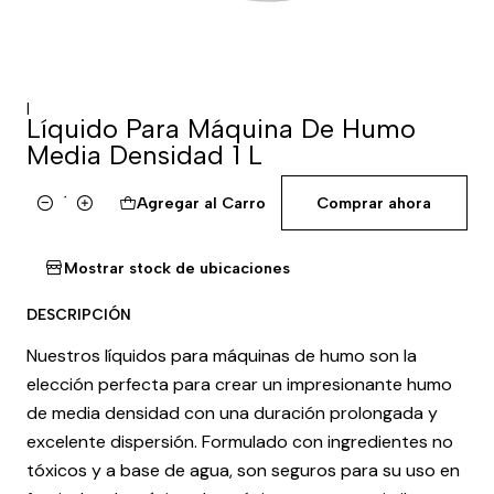
|
Líquido Para Máquina De Humo
Media Densidad 1 L
Agregar al Carro
Comprar ahora
Cantidad
Mostrar stock de ubicaciones
DESCRIPCIÓN
Nuestros líquidos para máquinas de humo son la
elección perfecta para crear un impresionante humo
de media densidad con una duración prolongada y
excelente dispersión. Formulado con ingredientes no
tóxicos y a base de agua, son seguros para su uso en