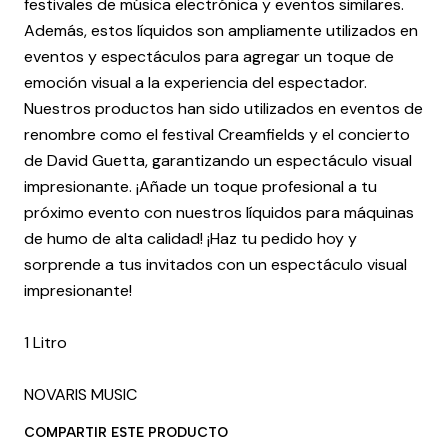
festivales de música electrónica y eventos similares.
Además, estos líquidos son ampliamente utilizados en
eventos y espectáculos para agregar un toque de
emoción visual a la experiencia del espectador.
Nuestros productos han sido utilizados en eventos de
renombre como el festival Creamfields y el concierto
de David Guetta, garantizando un espectáculo visual
impresionante. ¡Añade un toque profesional a tu
próximo evento con nuestros líquidos para máquinas
de humo de alta calidad! ¡Haz tu pedido hoy y
sorprende a tus invitados con un espectáculo visual
impresionante!
1 Litro
NOVARIS MUSIC
COMPARTIR ESTE PRODUCTO