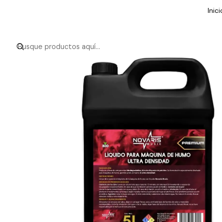
Inici