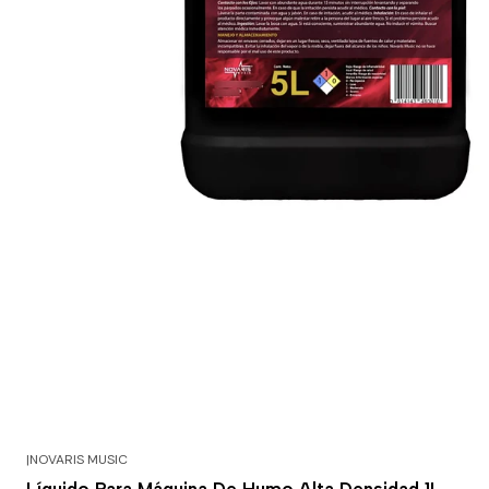
|
NOVARIS MUSIC