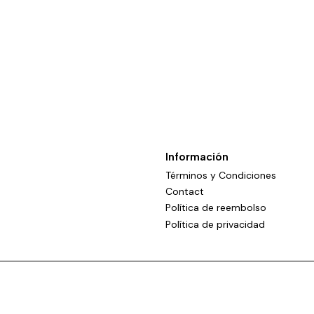
Información
Términos y Condiciones
Contact
Política de reembolso
Política de privacidad