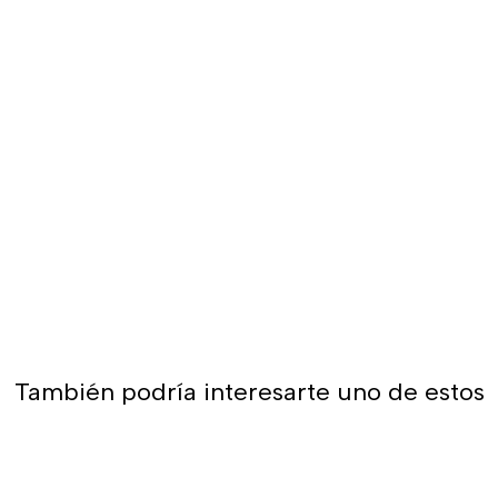
También podría interesarte uno de estos